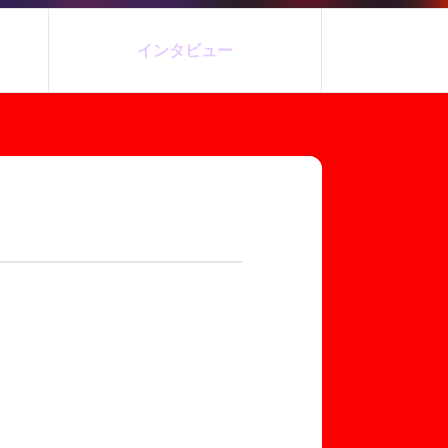
インタビュー