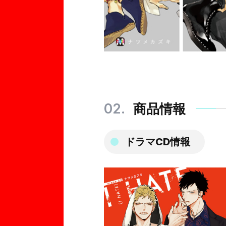
商品情報
ドラマCD情報