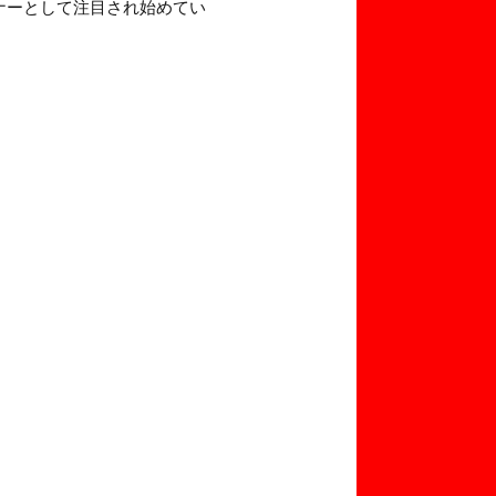
ナーとして注目され始めてい