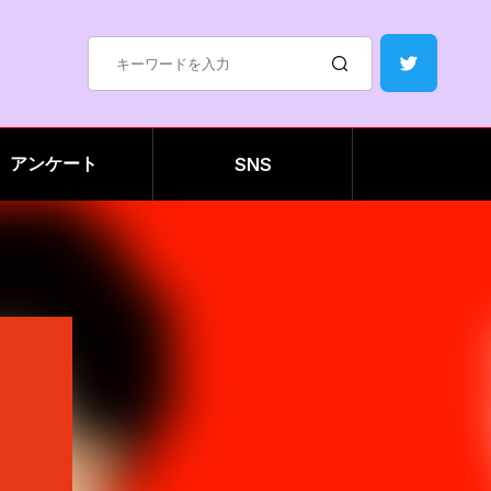
アンケート
SNS