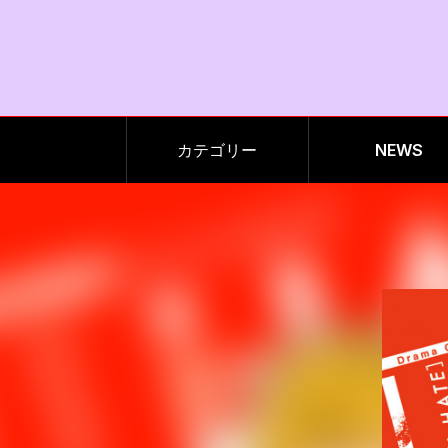
カテゴリー
NEWS