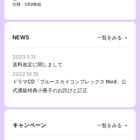
仕様：CD2枚組
NEWS
一覧をみる
2023.5.15
送料改定に関しまして
2022.10.15
ドラマCD「ブルースカイコンプレックス third」公
式通販特典小冊子のお詫びと訂正
キャンペーン
一覧をみる