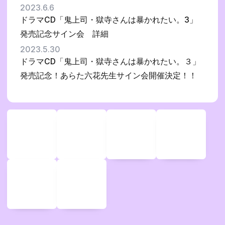
2023.6.6
ドラマCD「鬼上司・獄寺さんは暴かれたい。3」
発売記念サイン会 詳細
2023.5.30
ドラマCD「鬼上司・獄寺さんは暴かれたい。３」
発売記念！あらた六花先生サイン会開催決定！！